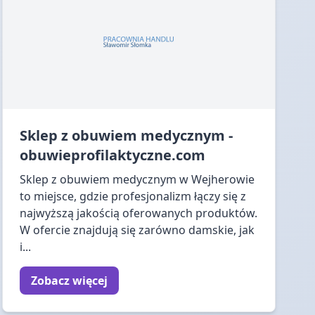
Sklep z obuwiem medycznym -
obuwieprofilaktyczne.com
Sklep z obuwiem medycznym w Wejherowie
to miejsce, gdzie profesjonalizm łączy się z
najwyższą jakością oferowanych produktów.
W ofercie znajdują się zarówno damskie, jak
i...
Zobacz więcej