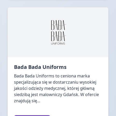
Bada Bada Uniforms
Bada Bada Uniforms to ceniona marka
specjalizująca się w dostarczaniu wysokiej
jakości odzieży medycznej, której główną
siedzibą jest malowniczy Gdańsk. W ofercie
znajdują się...