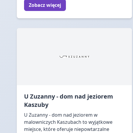
Zobacz więcej
U Zuzanny - dom nad jeziorem
Kaszuby
U Zuzanny - dom nad jeziorem w
malowniczych Kaszubach to wyjątkowe
miejsce, które oferuje niepowtarzalne