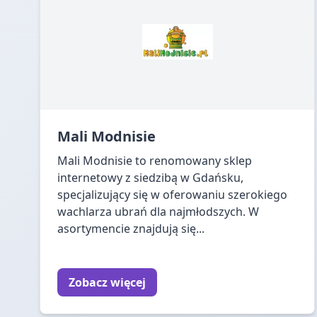
Mali Modnisie
Mali Modnisie to renomowany sklep
internetowy z siedzibą w Gdańsku,
specjalizujący się w oferowaniu szerokiego
wachlarza ubrań dla najmłodszych. W
asortymencie znajdują się...
Zobacz więcej