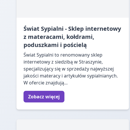
Świat Sypialni - Sklep internetowy
z materacami, kołdrami,
poduszkami i pościelą
Świat Sypialni to renomowany sklep
internetowy z siedzibą w Straszynie,
specjalizujący się w sprzedaży najwyższej
jakości materacy i artykułów sypialnianych.
W ofercie znajdują...
Zobacz więcej