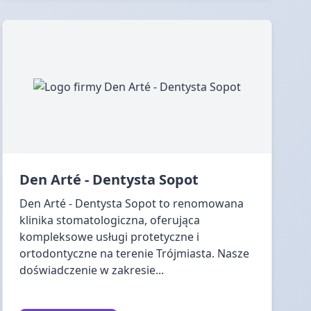
Den Arté - Dentysta Sopot
Den Arté - Dentysta Sopot to renomowana
klinika stomatologiczna, oferująca
kompleksowe usługi protetyczne i
ortodontyczne na terenie Trójmiasta. Nasze
doświadczenie w zakresie...