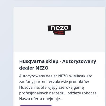
Husqvarna sklep - Autoryzowany
dealer NEZO
Autoryzowany dealer NEZO w Miastku to
zaufany partner w zakresie produktów
Husqvarna, oferujący szeroką gamę
profesjonalnych narzędzi i odzieży roboczej.
Nasza oferta obejmuje...