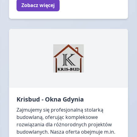
Zobacz więcej
Krisbud - Okna Gdynia
Zajmujemy się profesjonalną stolarką
budowlaną, oferując kompleksowe
rozwiązania dla różnorodnych projektów
budowlanych. Nasza oferta obejmuje m.in.