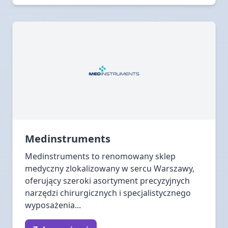
Medinstruments
Medinstruments to renomowany sklep
medyczny zlokalizowany w sercu Warszawy,
oferujący szeroki asortyment precyzyjnych
narzędzi chirurgicznych i specjalistycznego
wyposażenia...