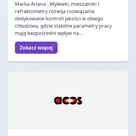
Marka Ariana - Wylewki, mieszalniki i
refraktometry rozwija rozwiązania
dedykowane kontroli jakości w obiegu
chłodziwa, gdzie stabilne parametry pracy
mają bezpośredni wpływ na...
Zobacz więcej