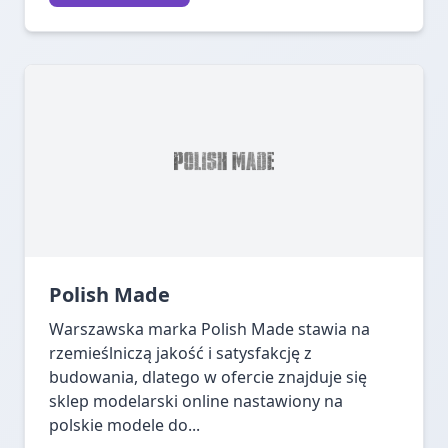
Polish Made
Warszawska marka Polish Made stawia na
rzemieślniczą jakość i satysfakcję z
budowania, dlatego w ofercie znajduje się
sklep modelarski online nastawiony na
polskie modele do...