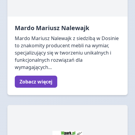
Mardo Mariusz Nalewajk
Mardo Mariusz Nalewajk z siedzibą w Dosinie
to znakomity producent mebli na wymiar,
specjalizujący się w tworzeniu unikalnych i
funkcjonalnych rozwiązań dla
wymagających...
Zobacz więcej