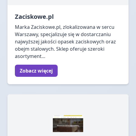
Zaciskowe.pl
Marka Zaciskowe.pl, zlokalizowana w sercu
Warszawy, specjalizuje się w dostarczaniu
najwyższej jakości opasek zaciskowych oraz
obejm stalowych. Sklep oferuje szeroki
asortyment...
Zobacz więcej