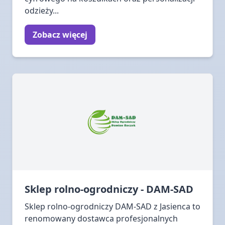
odzieży...
Zobacz więcej
Sklep rolno-ogrodniczy - DAM-SAD
Sklep rolno-ogrodniczy DAM-SAD z Jasienca to
renomowany dostawca profesjonalnych