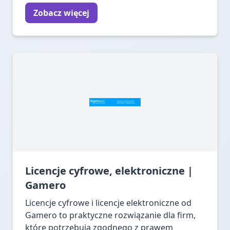
Zobacz więcej
Licencje cyfrowe, elektroniczne |
Gamero
Licencje cyfrowe i licencje elektroniczne od
Gamero to praktyczne rozwiązanie dla firm,
które potrzebują zgodnego z prawem