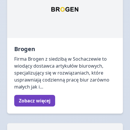
Brogen
Firma Brogen z siedzibą w Sochaczewie to
wiodący dostawca artykułów biurowych,
specjalizujący się w rozwiązaniach, które
usprawniają codzienną pracę biur zarówno
małych jak i...
Zobacz więcej