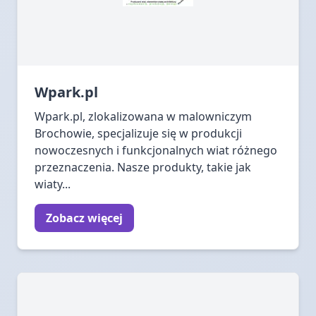
Wpark.pl
Wpark.pl, zlokalizowana w malowniczym
Brochowie, specjalizuje się w produkcji
nowoczesnych i funkcjonalnych wiat różnego
przeznaczenia. Nasze produkty, takie jak
wiaty...
Zobacz więcej