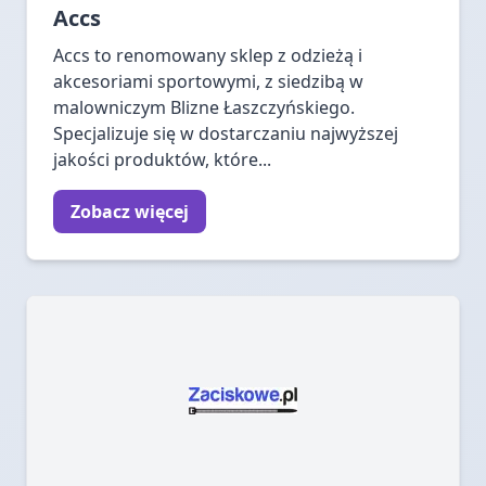
Accs
Accs to renomowany sklep z odzieżą i
akcesoriami sportowymi, z siedzibą w
malowniczym Blizne Łaszczyńskiego.
Specjalizuje się w dostarczaniu najwyższej
jakości produktów, które...
Zobacz więcej