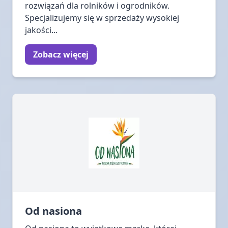
rozwiązań dla rolników i ogrodników.
Specjalizujemy się w sprzedaży wysokiej
jakości...
Zobacz więcej
Od nasiona