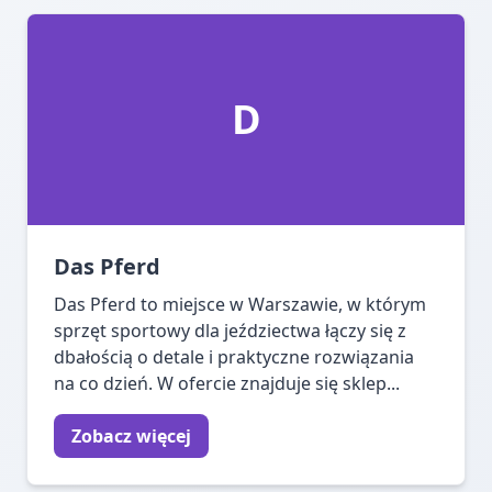
D
Das Pferd
Das Pferd to miejsce w Warszawie, w którym
sprzęt sportowy dla jeździectwa łączy się z
dbałością o detale i praktyczne rozwiązania
na co dzień. W ofercie znajduje się sklep...
Zobacz więcej