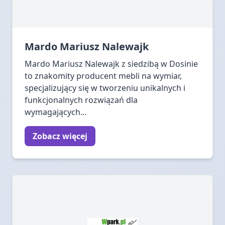
Mardo Mariusz Nalewajk
Mardo Mariusz Nalewajk z siedzibą w Dosinie
to znakomity producent mebli na wymiar,
specjalizujący się w tworzeniu unikalnych i
funkcjonalnych rozwiązań dla
wymagających...
Zobacz więcej