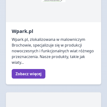
Wpark.pl
Wpark.pl, zlokalizowana w malowniczym
Brochowie, specjalizuje się w produkcji
nowoczesnych i funkcjonalnych wiat różnego
przeznaczenia. Nasze produkty, takie jak
wiaty...
Zobacz więcej