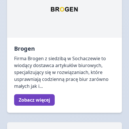
Brogen
Firma Brogen z siedzibą w Sochaczewie to
wiodący dostawca artykułów biurowych,
specjalizujący się w rozwiązaniach, które
usprawniają codzienną pracę biur zarówno
małych jak i...
Zobacz więcej