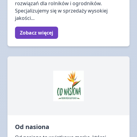
rozwiązań dla rolników i ogrodników.
Specjalizujemy się w sprzedaży wysokiej
jakości...
Zobacz więcej
Od nasiona