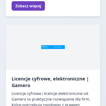
Zobacz więcej
Licencje cyfrowe, elektroniczne |
Gamero
Licencje cyfrowe i licencje elektroniczne od
Gamero to praktyczne rozwiązanie dla firm,
które potrzebują zgodnego z prawem