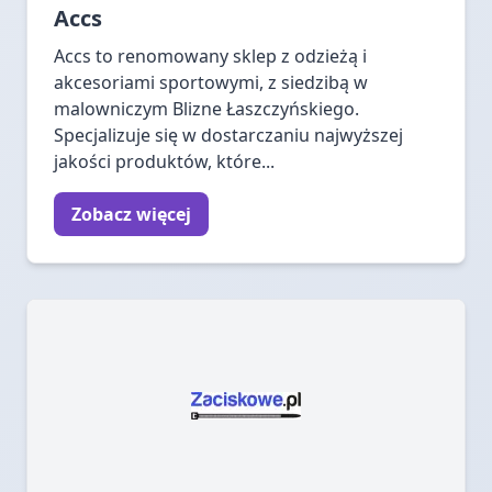
Accs
Accs to renomowany sklep z odzieżą i
akcesoriami sportowymi, z siedzibą w
malowniczym Blizne Łaszczyńskiego.
Specjalizuje się w dostarczaniu najwyższej
jakości produktów, które...
Zobacz więcej