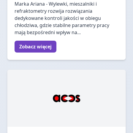
Marka Ariana - Wylewki, mieszalniki i
refraktometry rozwija rozwiązania
dedykowane kontroli jakości w obiegu
chłodziwa, gdzie stabilne parametry pracy
mają bezpośredni wpływ na...
Zobacz więcej