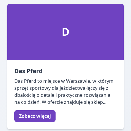
D
Das Pferd
Das Pferd to miejsce w Warszawie, w którym
sprzęt sportowy dla jeździectwa łączy się z
dbałością o detale i praktyczne rozwiązania
na co dzień. W ofercie znajduje się sklep...
Zobacz więcej