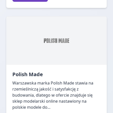
Polish Made
Warszawska marka Polish Made stawia na
rzemieślniczą jakość i satysfakcję z
budowania, dlatego w ofercie znajduje się
sklep modelarski online nastawiony na
polskie modele do...