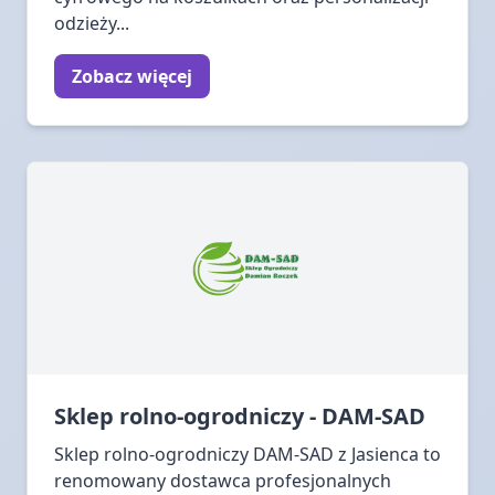
odzieży...
Zobacz więcej
Sklep rolno-ogrodniczy - DAM-SAD
Sklep rolno-ogrodniczy DAM-SAD z Jasienca to
renomowany dostawca profesjonalnych