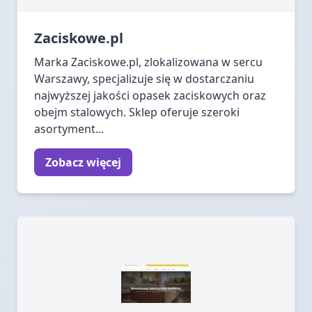
Zaciskowe.pl
Marka Zaciskowe.pl, zlokalizowana w sercu
Warszawy, specjalizuje się w dostarczaniu
najwyższej jakości opasek zaciskowych oraz
obejm stalowych. Sklep oferuje szeroki
asortyment...
Zobacz więcej