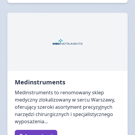
Medinstruments
Medinstruments to renomowany sklep
medyczny zlokalizowany w sercu Warszawy,
oferujący szeroki asortyment precyzyjnych
narzędzi chirurgicznych i specjalistycznego
wyposażenia...