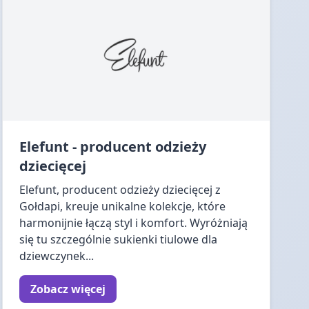
Elefunt - producent odzieży
dziecięcej
Elefunt, producent odzieży dziecięcej z
Gołdapi, kreuje unikalne kolekcje, które
harmonijnie łączą styl i komfort. Wyróżniają
się tu szczególnie sukienki tiulowe dla
dziewczynek...
Zobacz więcej