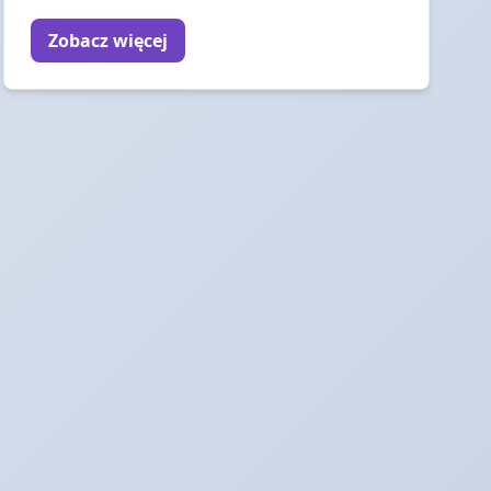
Zobacz więcej