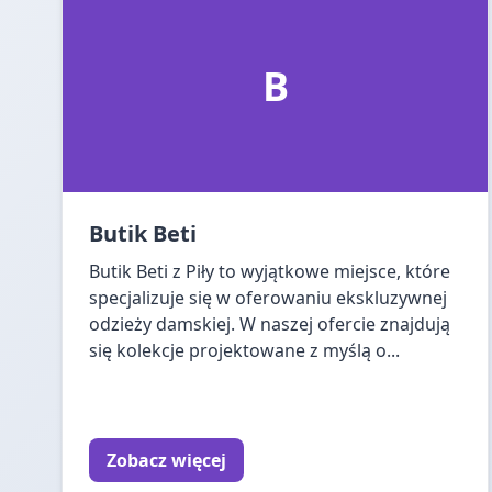
B
Butik Beti
Butik Beti z Piły to wyjątkowe miejsce, które
specjalizuje się w oferowaniu ekskluzywnej
odzieży damskiej. W naszej ofercie znajdują
się kolekcje projektowane z myślą o...
Zobacz więcej