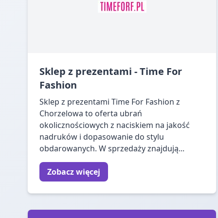
Sklep z prezentami - Time For
Fashion
Sklep z prezentami Time For Fashion z
Chorzelowa to oferta ubrań
okolicznościowych z naciskiem na jakość
nadruków i dopasowanie do stylu
obdarowanych. W sprzedaży znajdują...
Zobacz więcej