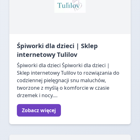
Śpiworki dla dzieci | Sklep
internetowy Tulilov
Śpiworki dla dzieci Śpiworki dla dzieci |
Sklep internetowy Tulilov to rozwiązania do
codziennej pielęgnacji snu maluchów,
tworzone z myślą o komforcie w czasie
drzemek i nocy....
Zobacz więcej