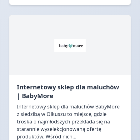
Internetowy sklep dla maluchów
| BabyMore
Internetowy sklep dla maluchów BabyMore
z siedzibą w Olkuszu to miejsce, gdzie
troska o najmłodszych przekłada się na
starannie wyselekcjonowaną ofertę
produktów. Wśród nich...