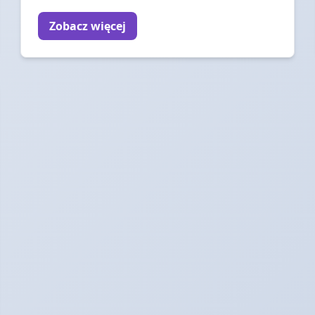
Zobacz więcej