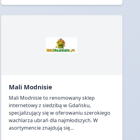
Mali Modnisie
Mali Modnisie to renomowany sklep
internetowy z siedzibą w Gdańsku,
specjalizujący się w oferowaniu szerokiego
wachlarza ubrań dla najmłodszych. W
asortymencie znajdują się...