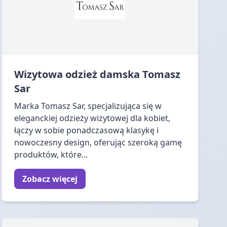
Wizytowa odzież damska Tomasz
Sar
Marka Tomasz Sar, specjalizująca się w
eleganckiej odzieży wizytowej dla kobiet,
łączy w sobie ponadczasową klasykę i
nowoczesny design, oferując szeroką gamę
produktów, które...
Zobacz więcej