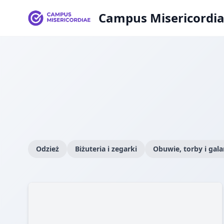
Campus Misericordi
Odzież
Biżuteria i zegarki
Obuwie, torby i gala