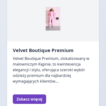
Velvet Boutique Premium
Velvet Boutique Premium, zlokalizowany w
malowniczym Kępnie, to kwintesencja
elegancji i stylu, oferująca szeroki wybór
odzieży premium dla najbardziej
wymagających klientów....
Zobacz więcej